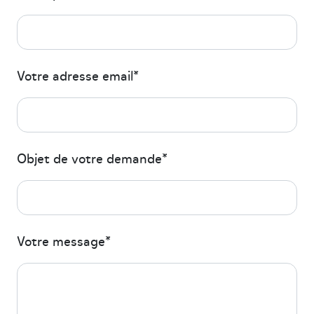
Votre adresse email*
Objet de votre demande*
Votre message*