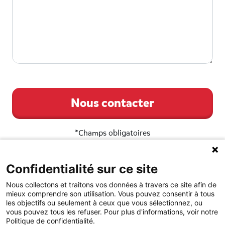
Nous contacter
*Champs obligatoires
Confidentialité sur ce site
Nous collectons et traitons vos données à travers ce site afin de
mieux comprendre son utilisation. Vous pouvez consentir à tous
les objectifs ou seulement à ceux que vous sélectionnez, ou
vous pouvez tous les refuser. Pour plus d'informations, voir notre
Politique de confidentialité.
Cookies