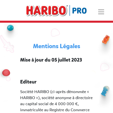
Mentions Légales
Mise à jour du 05 juillet 2023
Editeur
Société HARIBO (ci-après dénommée «
HARIBO »), société anonyme à directoire
au capital social de 4 000 000 €,
immatriculée au Registre du Commerce